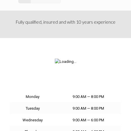
Fully qualified, insured and with 10 years experience
Monday
9:00 AM — 8:00 PM
Tuesday
9:00 AM — 8:00 PM
Wednesday
9:00 AM — 6:00 PM