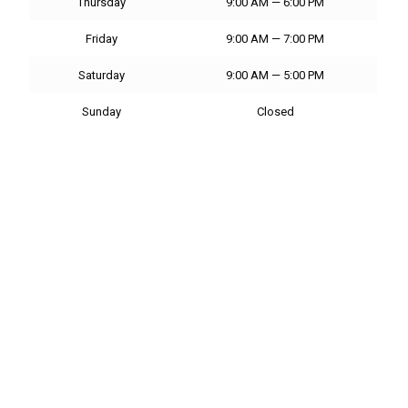
Thursday
9:00 AM — 6:00 PM
Friday
9:00 AM — 7:00 PM
Saturday
9:00 AM — 5:00 PM
Sunday
Closed