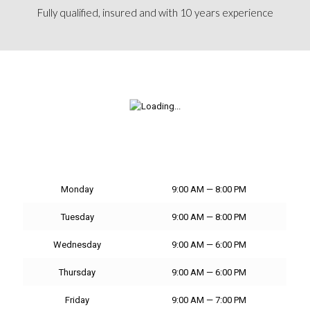
Fully qualified, insured and with 10 years experience
Monday
9:00 AM — 8:00 PM
Tuesday
9:00 AM — 8:00 PM
Wednesday
9:00 AM — 6:00 PM
Thursday
9:00 AM — 6:00 PM
Friday
9:00 AM — 7:00 PM