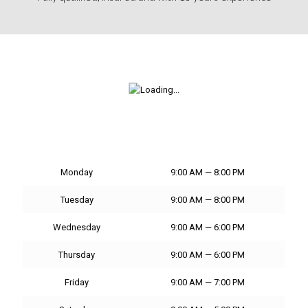
Monday
9:00 AM — 8:00 PM
Tuesday
9:00 AM — 8:00 PM
Wednesday
9:00 AM — 6:00 PM
Thursday
9:00 AM — 6:00 PM
Friday
9:00 AM — 7:00 PM